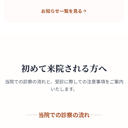
お知らせ一覧を見る
初めて来院される方へ
当院での診察の流れと、受診に際しての注意事項をご案内
いたします。
当院での診察の流れ