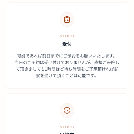
STEP 01
受付
可能であれば前日までにご予約をお願いいたします。
当日のご予約は受け付けておりませんが、直接ご来院し
て頂きましても1時間ほど待ち時間をご了承頂ければ診
察を受けて頂くことは可能です。
STEP 02