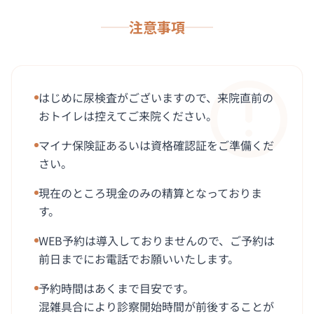
注意事項
はじめに尿検査がございますので、来院直前の
おトイレは控えてご来院ください。
マイナ保険証あるいは資格確認証をご準備くだ
さい。
現在のところ現金のみの精算となっておりま
す。
WEB予約は導入しておりませんので、ご予約は
前日までにお電話でお願いいたします。
予約時間はあくまで目安です。
混雑具合により診察開始時間が前後することが