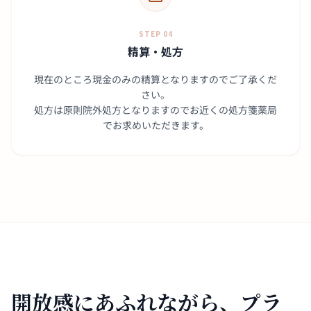
STEP 04
精算・処方
現在のところ現金のみの精算となりますのでご了承くだ
さい。
処方は原則院外処方となりますのでお近くの処方箋薬局
でお求めいただきます。
開放感にあふれながら、
プラ