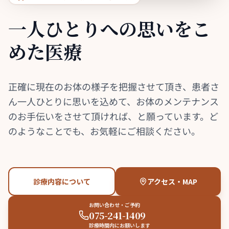
一人ひとりへの
思いをこ
めた医療
正確に現在のお体の様子を把握させて頂き、患者さ
ん一人ひとりに思いを込めて、お体のメンテナンス
のお手伝いをさせて頂ければ、と願っています。ど
のようなことでも、お気軽にご相談ください。
診療内容について
アクセス・MAP
お問い合わせ・ご予約
075-241-1409
診療時間内にお願いします