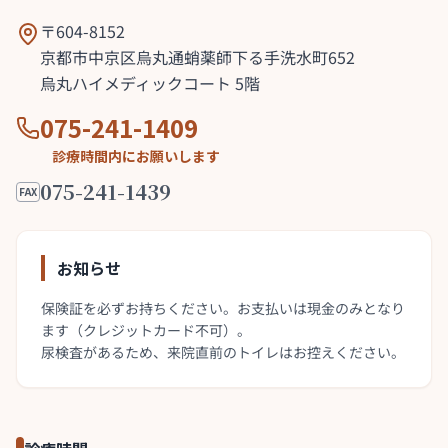
〒604-8152
京都市中京区烏丸通蛸薬師下る手洗水町652
烏丸ハイメディックコート 5階
075-241-1409
診療時間内にお願いします
075-241-1439
FAX
お知らせ
保険証を必ずお持ちください。お支払いは現金のみとなり
ます（クレジットカード不可）。
尿検査があるため、来院直前のトイレはお控えください。