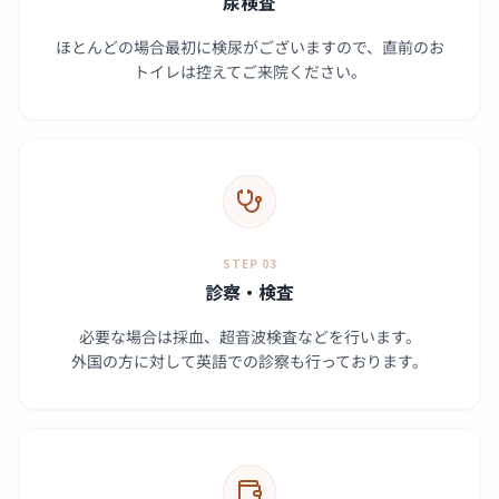
尿検査
ほとんどの場合最初に検尿がございますので、直前のお
トイレは控えてご来院ください。
STEP 03
診察・検査
必要な場合は採血、超音波検査などを行います。
外国の方に対して英語での診察も行っております。