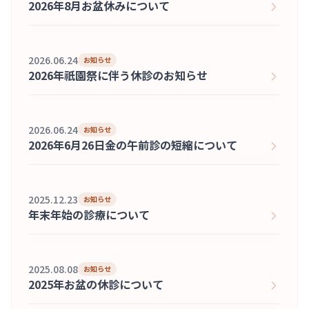
2026年8月お盆休みについて
2026.06.24
お知らせ
2026年祇園祭に伴う休診のお知らせ
2026.06.24
お知らせ
2026年6月26日金の午前診の短縮について
2025.12.23
お知らせ
年末年始の診療について
2025.08.08
お知らせ
2025年お盆の休診について