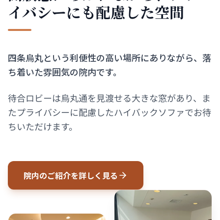
イバシーにも配慮した空間
四条烏丸という利便性の高い場所にありながら、落
ち着いた雰囲気の院内です。
待合ロビーは烏丸通を見渡せる大きな窓があり、ま
たプライバシーに配慮したハイバックソファでお待
ちいただけます。
院内のご紹介を詳しく見る