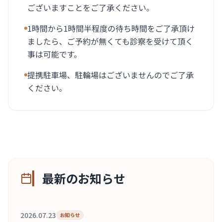
ございますことをご了承ください。
1時間から1時間半程度の待ち時間をご了承頂け
ましたら、ご予約が無くても診察を受けて頂く
事は可能です。
提携駐車場、駐輪場はございませんのでご了承
ください。
最新のお知らせ
2026.07.23
お知らせ