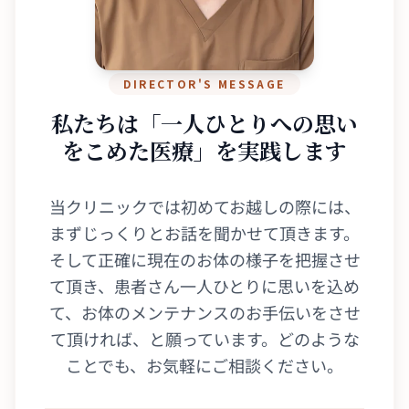
DIRECTOR'S MESSAGE
私たちは「一人ひとりへの
思い
をこめた医療」を実践します
当クリニックでは初めてお越しの際には、
まずじっくりとお話を聞かせて頂きます。
そして正確に現在のお体の様子を把握させ
て頂き、患者さん一人ひとりに思いを込め
て、お体のメンテナンスのお手伝いをさせ
て頂ければ、と願っています。どのような
ことでも、お気軽にご相談ください。