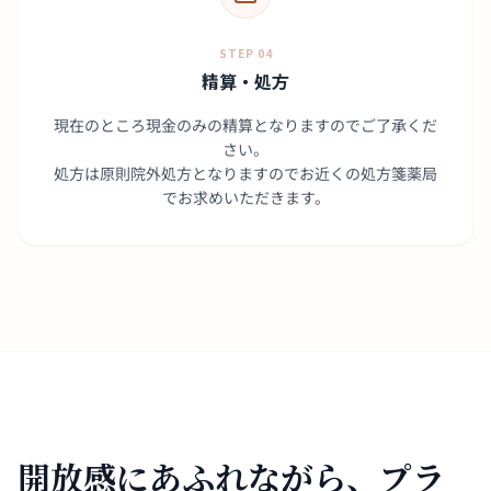
STEP 04
精算・処方
現在のところ現金のみの精算となりますのでご了承くだ
さい。
処方は原則院外処方となりますのでお近くの処方箋薬局
でお求めいただきます。
開放感にあふれながら、
プラ