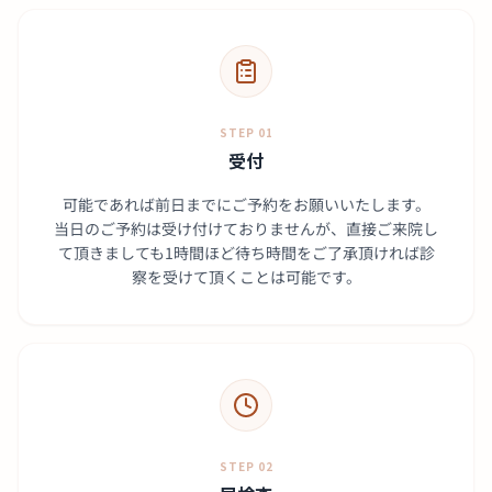
STEP 01
受付
可能であれば前日までにご予約をお願いいたします。
当日のご予約は受け付けておりませんが、直接ご来院し
て頂きましても1時間ほど待ち時間をご了承頂ければ診
察を受けて頂くことは可能です。
STEP 02