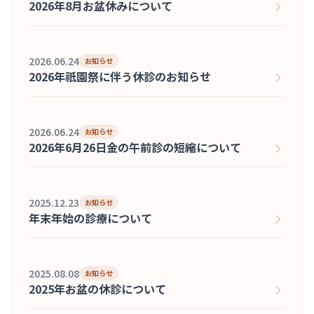
2026年8月お盆休みについて
2026.06.24
お知らせ
2026年祇園祭に伴う休診のお知らせ
2026.06.24
お知らせ
2026年6月26日金の午前診の短縮について
2025.12.23
お知らせ
年末年始の診療について
2025.08.08
お知らせ
2025年お盆の休診について