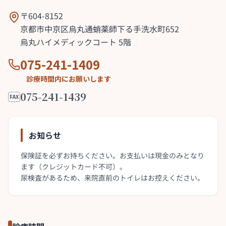
〒604-8152
京都市中京区烏丸通蛸薬師下る手洗水町652
烏丸ハイメディックコート 5階
075-241-1409
診療時間内にお願いします
075-241-1439
FAX
お知らせ
保険証を必ずお持ちください。お支払いは現金のみとなり
ます（クレジットカード不可）。
尿検査があるため、来院直前のトイレはお控えください。