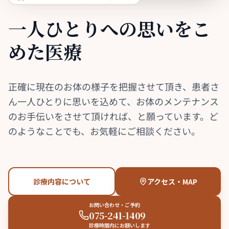
一人ひとりへの
思いをこ
めた医療
正確に現在のお体の様子を把握させて頂き、患者さ
ん一人ひとりに思いを込めて、お体のメンテナンス
のお手伝いをさせて頂ければ、と願っています。ど
のようなことでも、お気軽にご相談ください。
診療内容について
アクセス・MAP
お問い合わせ・ご予約
075-241-1409
診療時間内にお願いします