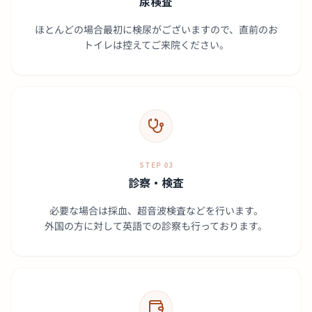
尿検査
ほとんどの場合最初に検尿がございますので、直前のお
トイレは控えてご来院ください。
STEP 03
診察・検査
必要な場合は採血、超音波検査などを行います。
外国の方に対して英語での診察も行っております。