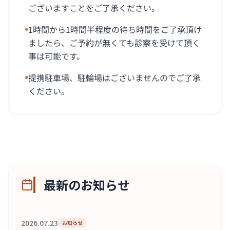
ございますことをご了承ください。
1時間から1時間半程度の待ち時間をご了承頂け
ましたら、ご予約が無くても診察を受けて頂く
事は可能です。
提携駐車場、駐輪場はございませんのでご了承
ください。
最新のお知らせ
2026.07.23
お知らせ