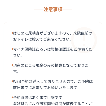
注意事項
はじめに尿検査がございますので、来院直前の
おトイレは控えてご来院ください。
マイナ保険証あるいは資格確認証をご準備くだ
さい。
現在のところ現金のみの精算となっておりま
す。
WEB予約は導入しておりませんので、ご予約は
前日までにお電話でお願いいたします。
予約時間はあくまで目安です。
混雑具合により診察開始時間が前後することが