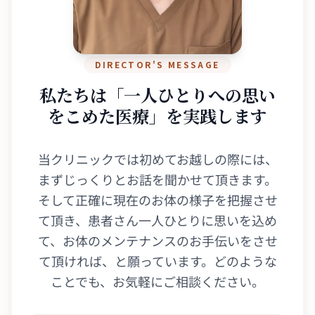
DIRECTOR'S MESSAGE
私たちは「一人ひとりへの
思い
をこめた医療」を実践します
当クリニックでは初めてお越しの際には、
まずじっくりとお話を聞かせて頂きます。
そして正確に現在のお体の様子を把握させ
て頂き、患者さん一人ひとりに思いを込め
て、お体のメンテナンスのお手伝いをさせ
て頂ければ、と願っています。どのような
ことでも、お気軽にご相談ください。