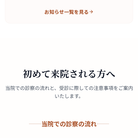
お知らせ一覧を見る
初めて来院される方へ
当院での診察の流れと、受診に際しての注意事項をご案内
いたします。
当院での診察の流れ